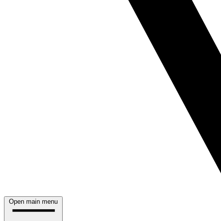
Open main menu