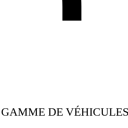
 GAMME DE VÉHICULES