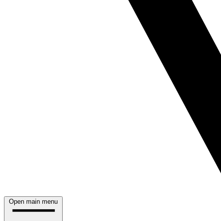
Open main menu