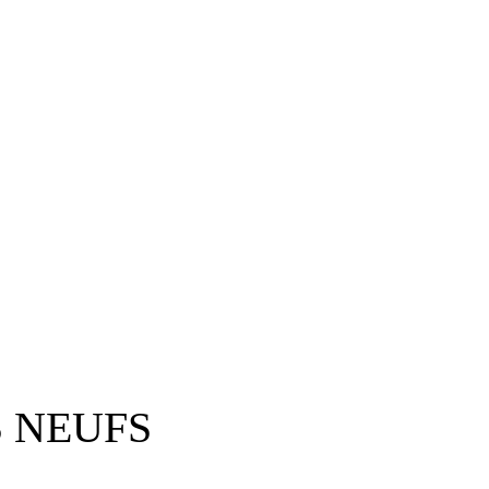
 NEUFS