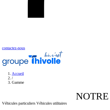
contactez-nous
Accueil
/
Gamme
NOTRE
Véhicules particuliers
Véhicules utilitaires