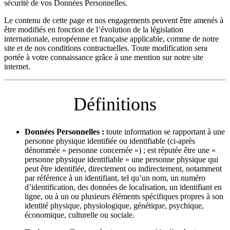
sécurité de vos Données Personnelles.
Le contenu de cette page et nos engagements peuvent être amenés à
être modifiés en fonction de l’évolution de la législation
internationale, européenne et française applicable, comme de notre
site et de nos conditions contractuelles. Toute modification sera
portée à votre connaissance grâce à une mention sur notre site
internet.
Définitions
Données Personnelles :
toute information se rapportant à une
personne physique identifiée ou identifiable (ci-après
dénommée « personne concernée ») ; est réputée être une «
personne physique identifiable » une personne physique qui
peut être identifiée, directement ou indirectement, notamment
par référence à un identifiant, tel qu’un nom, un numéro
d’identification, des données de localisation, un identifiant en
ligne, ou à un ou plusieurs éléments spécifiques propres à son
identité physique, physiologique, génétique, psychique,
économique, culturelle ou sociale.