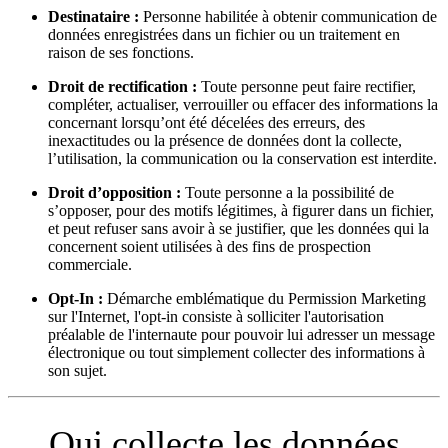
Destinataire :
Personne habilitée à obtenir communication de
données enregistrées dans un fichier ou un traitement en
raison de ses fonctions.
Droit de rectification :
Toute personne peut faire rectifier,
compléter, actualiser, verrouiller ou effacer des informations la
concernant lorsqu’ont été décelées des erreurs, des
inexactitudes ou la présence de données dont la collecte,
l’utilisation, la communication ou la conservation est interdite.
Droit d’opposition :
Toute personne a la possibilité de
s’opposer, pour des motifs légitimes, à figurer dans un fichier,
et peut refuser sans avoir à se justifier, que les données qui la
concernent soient utilisées à des fins de prospection
commerciale.
Opt-In :
Démarche emblématique du Permission Marketing
sur l'Internet, l'opt-in consiste à solliciter l'autorisation
préalable de l'internaute pour pouvoir lui adresser un message
électronique ou tout simplement collecter des informations à
son sujet.
Qui collecte les données