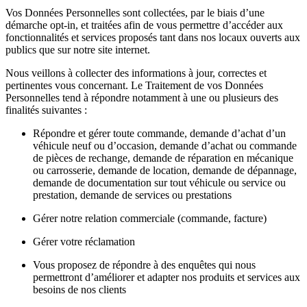
Vos Données Personnelles sont collectées, par le biais d’une
démarche opt-in, et traitées afin de vous permettre d’accéder aux
fonctionnalités et services proposés tant dans nos locaux ouverts aux
publics que sur notre site internet.
Nous veillons à collecter des informations à jour, correctes et
pertinentes vous concernant. Le Traitement de vos Données
Personnelles tend à répondre notamment à une ou plusieurs des
finalités suivantes :
Répondre et gérer toute commande, demande d’achat d’un
véhicule neuf ou d’occasion, demande d’achat ou commande
de pièces de rechange, demande de réparation en mécanique
ou carrosserie, demande de location, demande de dépannage,
demande de documentation sur tout véhicule ou service ou
prestation, demande de services ou prestations
Gérer notre relation commerciale (commande, facture)
Gérer votre réclamation
Vous proposez de répondre à des enquêtes qui nous
permettront d’améliorer et adapter nos produits et services aux
besoins de nos clients