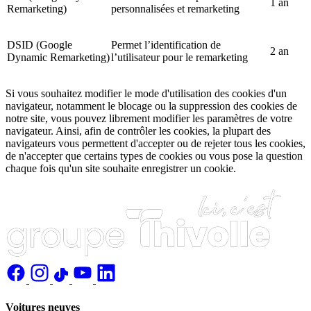
1 an
Remarketing)
personnalisées et remarketing
DSID (Google
Permet l’identification de
2 an
Dynamic Remarketing)
l’utilisateur pour le remarketing
Si vous souhaitez modifier le mode d'utilisation des cookies d'un
navigateur, notamment le blocage ou la suppression des cookies de
notre site, vous pouvez librement modifier les paramètres de votre
navigateur. Ainsi, afin de contrôler les cookies, la plupart des
navigateurs vous permettent d'accepter ou de rejeter tous les cookies,
de n'accepter que certains types de cookies ou vous pose la question
chaque fois qu'un site souhaite enregistrer un cookie.
Voitures neuves