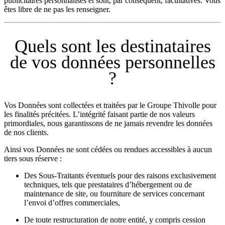
publicitaires personnalisés et sont, par conséquent, facultatives. Vous
êtes libre de ne pas les renseigner.
Quels sont les destinataires
de vos données personnelles
?
Vos Données sont collectées et traitées par le Groupe Thivolle pour
les finalités précitées. L’intégrité faisant partie de nos valeurs
primordiales, nous garantissons de ne jamais revendre les données
de nos clients.
Ainsi vos Données ne sont cédées ou rendues accessibles à aucun
tiers sous réserve :
Des Sous-Traitants éventuels pour des raisons exclusivement
techniques, tels que prestataires d’hébergement ou de
maintenance de site, ou fourniture de services concernant
l’envoi d’offres commerciales,
De toute restructuration de notre entité, y compris cession