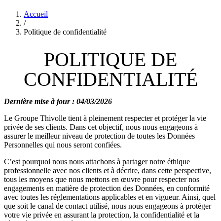
Accueil
/
Politique de confidentialité
POLITIQUE DE
CONFIDENTIALITÉ
Dernière mise à jour : 04/03/2026
Le Groupe Thivolle tient à pleinement respecter et protéger la vie
privée de ses clients. Dans cet objectif, nous nous engageons à
assurer le meilleur niveau de protection de toutes les Données
Personnelles qui nous seront confiées.
C’est pourquoi nous nous attachons à partager notre éthique
professionnelle avec nos clients et à décrire, dans cette perspective,
tous les moyens que nous mettons en œuvre pour respecter nos
engagements en matière de protection des Données, en conformité
avec toutes les réglementations applicables et en vigueur. Ainsi, quel
que soit le canal de contact utilisé, nous nous engageons à protéger
votre vie privée en assurant la protection, la confidentialité et la