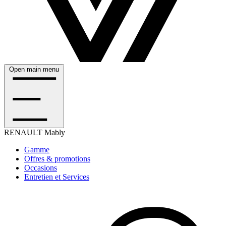
Open main menu
RENAULT
Mably
Gamme
Offres & promotions
Occasions
Entretien et Services