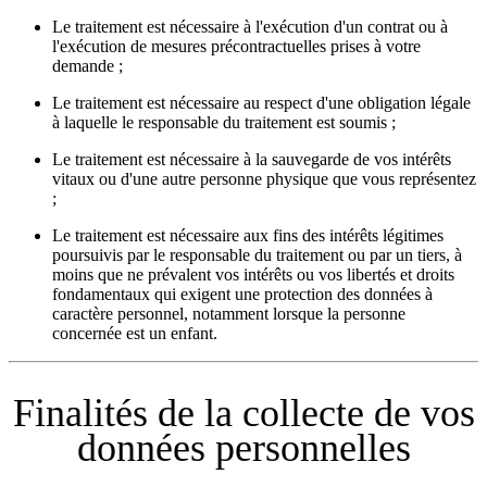
Le traitement est nécessaire à l'exécution d'un contrat ou à
l'exécution de mesures précontractuelles prises à votre
demande ;
Le traitement est nécessaire au respect d'une obligation légale
à laquelle le responsable du traitement est soumis ;
Le traitement est nécessaire à la sauvegarde de vos intérêts
vitaux ou d'une autre personne physique que vous représentez
;
Le traitement est nécessaire aux fins des intérêts légitimes
poursuivis par le responsable du traitement ou par un tiers, à
moins que ne prévalent vos intérêts ou vos libertés et droits
fondamentaux qui exigent une protection des données à
caractère personnel, notamment lorsque la personne
concernée est un enfant.
Finalités de la collecte de vos
données personnelles