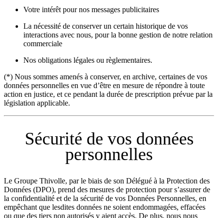
Votre intérêt pour nos messages publicitaires
La nécessité de conserver un certain historique de vos
interactions avec nous, pour la bonne gestion de notre relation
commerciale
Nos obligations légales ou règlementaires.
(*) Nous sommes amenés à conserver, en archive, certaines de vos
données personnelles en vue d’être en mesure de répondre à toute
action en justice, et ce pendant la durée de prescription prévue par la
législation applicable.
Sécurité de vos données
personnelles
Le Groupe Thivolle, par le biais de son Délégué à la Protection des
Données (DPO), prend des mesures de protection pour s’assurer de
la confidentialité et de la sécurité de vos Données Personnelles, en
empêchant que lesdites données ne soient endommagées, effacées
ou que des tiers non autorisés y aient accès. De plus, nous nous