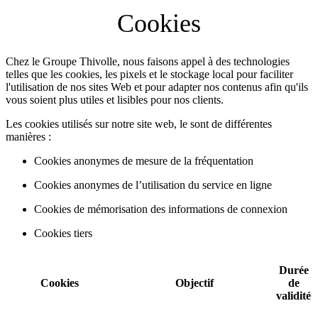
Cookies
Chez le Groupe Thivolle, nous faisons appel à des technologies
telles que les cookies, les pixels et le stockage local pour faciliter
l'utilisation de nos sites Web et pour adapter nos contenus afin qu'ils
vous soient plus utiles et lisibles pour nos clients.
Les cookies utilisés sur notre site web, le sont de différentes
manières :
Cookies anonymes de mesure de la fréquentation
Cookies anonymes de l’utilisation du service en ligne
Cookies de mémorisation des informations de connexion
Cookies tiers
Durée
Cookies
Objectif
de
validité