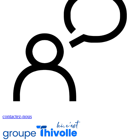
contactez-nous