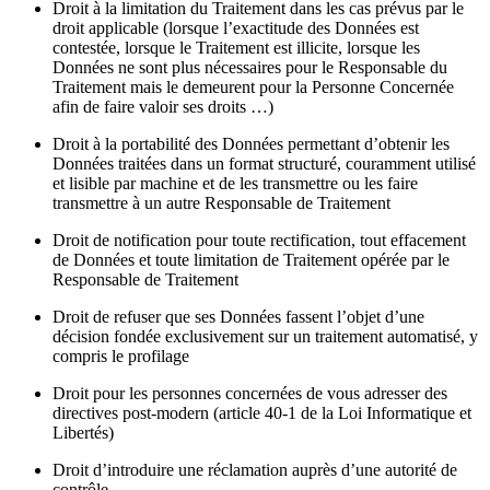
Droit à la limitation du Traitement dans les cas prévus par le
droit applicable (lorsque l’exactitude des Données est
contestée, lorsque le Traitement est illicite, lorsque les
Données ne sont plus nécessaires pour le Responsable du
Traitement mais le demeurent pour la Personne Concernée
afin de faire valoir ses droits …)
Droit à la portabilité des Données permettant d’obtenir les
Données traitées dans un format structuré, couramment utilisé
et lisible par machine et de les transmettre ou les faire
transmettre à un autre Responsable de Traitement
Droit de notification pour toute rectification, tout effacement
de Données et toute limitation de Traitement opérée par le
Responsable de Traitement
Droit de refuser que ses Données fassent l’objet d’une
décision fondée exclusivement sur un traitement automatisé, y
compris le profilage
Droit pour les personnes concernées de vous adresser des
directives post-modern (article 40-1 de la Loi Informatique et
Libertés)
Droit d’introduire une réclamation auprès d’une autorité de
contrôle.