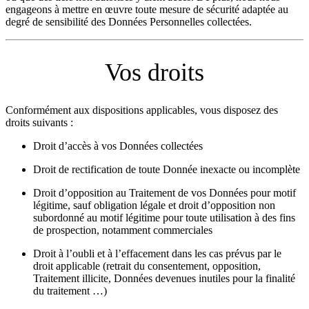
engageons à mettre en œuvre toute mesure de sécurité adaptée au
degré de sensibilité des Données Personnelles collectées.
Vos droits
Conformément aux dispositions applicables, vous disposez des
droits suivants :
Droit d’accès à vos Données collectées
Droit de rectification de toute Donnée inexacte ou incomplète
Droit d’opposition au Traitement de vos Données pour motif
légitime, sauf obligation légale et droit d’opposition non
subordonné au motif légitime pour toute utilisation à des fins
de prospection, notamment commerciales
Droit à l’oubli et à l’effacement dans les cas prévus par le
droit applicable (retrait du consentement, opposition,
Traitement illicite, Données devenues inutiles pour la finalité
du traitement …)