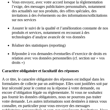
Vous envoyez, avec votre accord lorsque la règlementation
l’exige, des messages publicitaires personnalisés, notamment
des actualités sur nos produits, des offres spéciales, des
invitations à des événements ou des informations/sollicitations
sur nos services
Assurer le suivi de la qualité et l’amélioration constante de nos
produits et services, notamment en recourant à des
technologies d’analyse avancée de vos données
Réaliser des statistiques (reporting)
Répondre à vos demandes éventuelles d’exercice de droits en
relation avec vos données personnelles (cf. section sur « vos
droits »)
Caractère obligatoire et facultatif des réponses
A ce titre, le caractère obligatoire des réponses est indiqué dans les
formulaires de collecte par un astérisque. Elles sont justifiées soit par
leur nécessité pour le contrat ou la réponse à votre demande, ou
encore d’obligation légale ou règlementaire. Si vous ne souhaitez
pas fournir les données obligatoires, nous ne pourrons pas traiter
votre demande. Les autres informations sont destinées à mieux vous
connaître, en particulier pour vous envoyer des messages