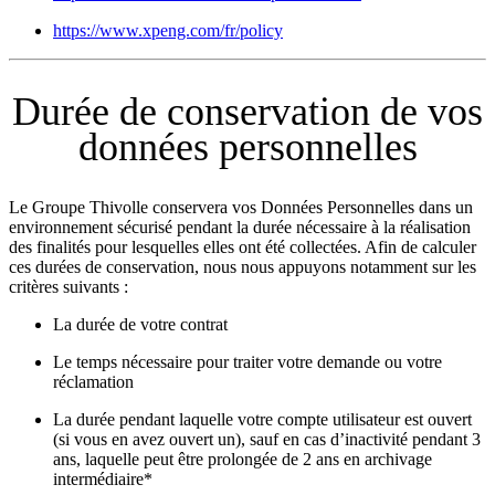
https://www.xpeng.com/fr/policy
Durée de conservation de vos
données personnelles
Le Groupe Thivolle conservera vos Données Personnelles dans un
environnement sécurisé pendant la durée nécessaire à la réalisation
des finalités pour lesquelles elles ont été collectées. Afin de calculer
ces durées de conservation, nous nous appuyons notamment sur les
critères suivants :
La durée de votre contrat
Le temps nécessaire pour traiter votre demande ou votre
réclamation
La durée pendant laquelle votre compte utilisateur est ouvert
(si vous en avez ouvert un), sauf en cas d’inactivité pendant 3
ans, laquelle peut être prolongée de 2 ans en archivage
intermédiaire*